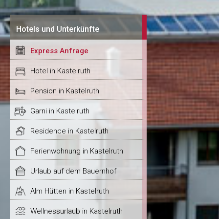
Hotels und Unterkünfte
Express Anfrage
Hotel in Kastelruth
Pension in Kastelruth
Garni in Kastelruth
Residence in Kastelruth
Ferienwohnung in Kastelruth
Urlaub auf dem Bauernhof
Alm Hütten in Kastelruth
Wellnessurlaub in Kastelruth