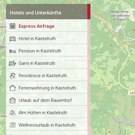
Hotels und Unterkünfte
Express Anfrage
Hotel in Kastelruth
Pension in Kastelruth
Garni in Kastelruth
Residence in Kastelruth
Ferienwohnung in Kastelruth
Urlaub auf dem Bauernhof
Alm Hütten in Kastelruth
Wellnessurlaub in Kastelruth