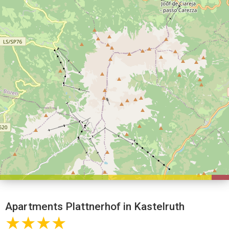
Apartments Plattnerhof in Kastelruth
★★★★