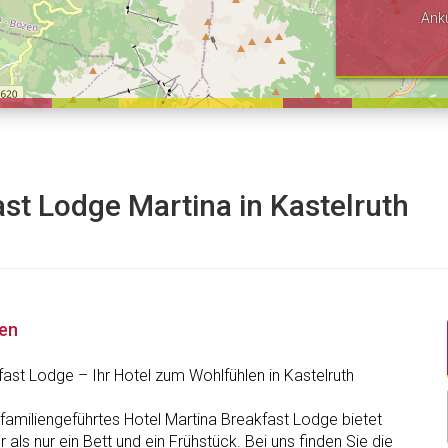
Ank
st Lodge Martina in Kastelruth
nen
fast Lodge – Ihr Hotel zum Wohlfühlen in Kastelruth
 familiengeführtes Hotel Martina Breakfast Lodge bietet
r als nur ein Bett und ein Frühstück. Bei uns finden Sie die