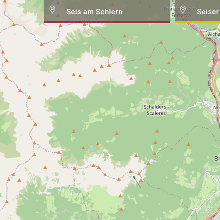
Seis am Schlern
Seiser