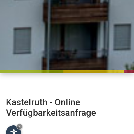
Kastelruth - Online
Verfügbarkeitsanfrage
×