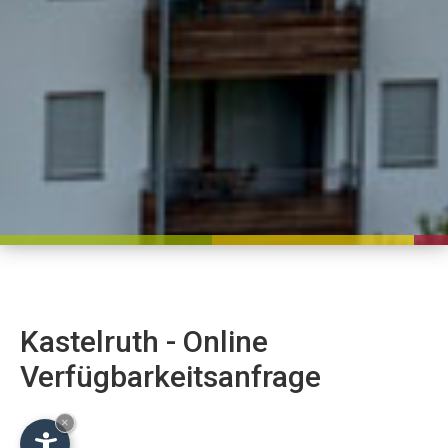
Kastelruth - Online
Verfügbarkeitsanfrage
×