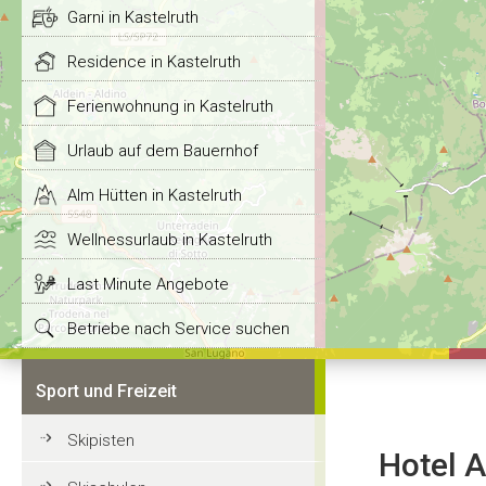
Garni in Kastelruth
Residence in Kastelruth
Ferienwohnung in Kastelruth
Urlaub auf dem Bauernhof
Alm Hütten in Kastelruth
Wellnessurlaub in Kastelruth
Last Minute Angebote
Betriebe nach Service suchen
Sport und Freizeit
Skipisten
Hotel A