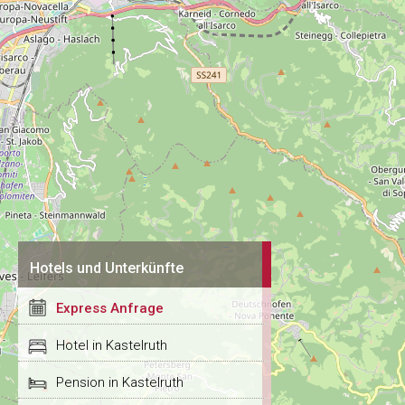
Hotels und Unterkünfte
Express Anfrage
Hotel in Kastelruth
Pension in Kastelruth