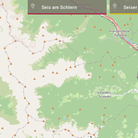
Seis am Schlern
Seiser