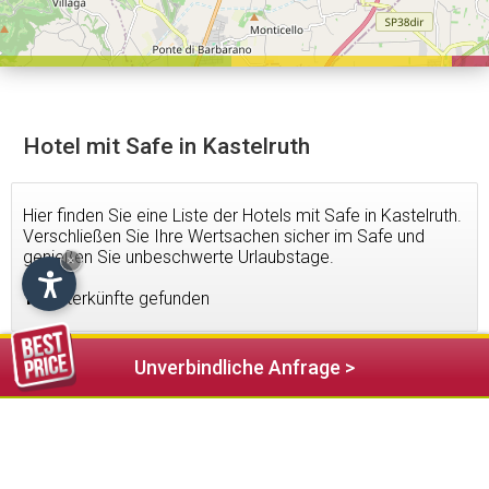
Hotel mit Safe in Kastelruth
Hier finden Sie eine Liste der Hotels mit Safe in Kastelruth.
Verschließen Sie Ihre Wertsachen sicher im Safe und
genießen Sie unbeschwerte Urlaubstage.
×
15
Unterkünfte gefunden
Unverbindliche Anfrage >
148,00 €
ab