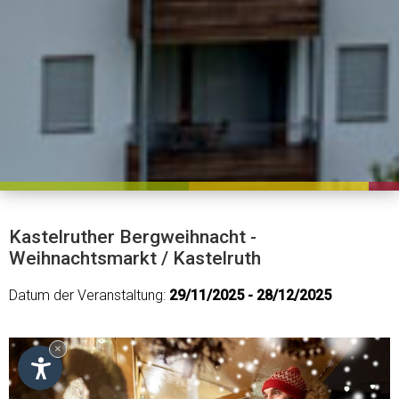
Kastelruther Bergweihnacht -
Weihnachtsmarkt / Kastelruth
Datum der Veranstaltung:
29/11/2025 - 28/12/2025
×