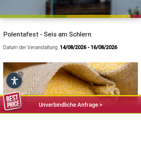
Polentafest - Seis am Schlern
Datum der Veranstaltung:
14/08/2026 - 16/08/2026
×
Unverbindliche Anfrage >