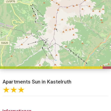
Apartments Sun in Kastelruth
★★★