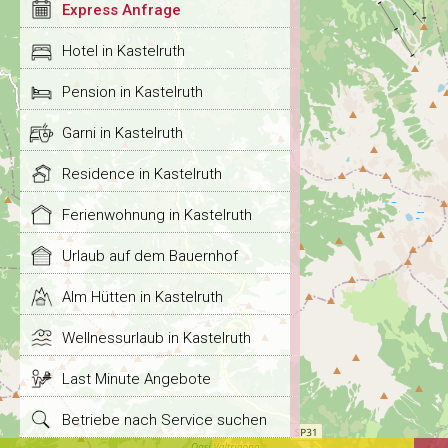
Express Anfrage
Hotel in Kastelruth
Pension in Kastelruth
Garni in Kastelruth
Residence in Kastelruth
Ferienwohnung in Kastelruth
Urlaub auf dem Bauernhof
Alm Hütten in Kastelruth
Wellnessurlaub in Kastelruth
Last Minute Angebote
Betriebe nach Service suchen