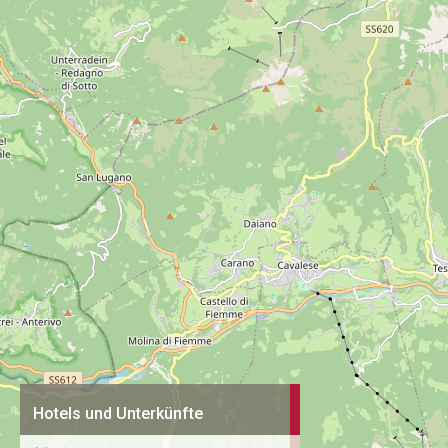
Hotels und Unterkünfte