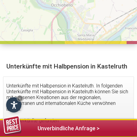
Unterkünfte mit Halbpension in Kastelruth
Unterkünfte mit Halbpension in Kastelruth. In folgenden
Unterkünfte mit Halbpension in Kastelruth können Sie sich
mit erlesenen Kreationen aus der regionalen,
×
mediterranen und internationalen Küche verwöhnen
lassen.
23
Unterkünfte gefunden
Unverbindliche Anfrage >