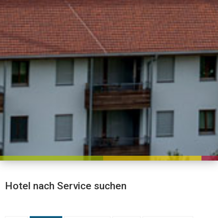
Hotel nach Service suchen